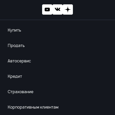
Купить
Продать
Автосервис
Кредит
Страхование
Корпоративным клиентам